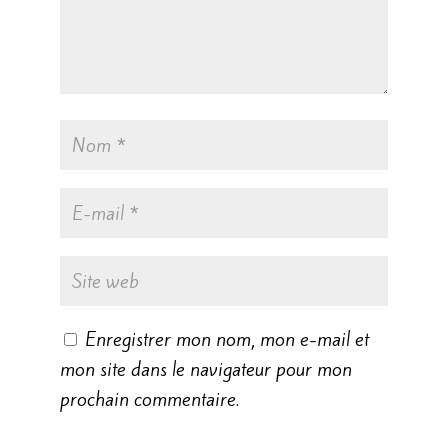
Enregistrer mon nom, mon e-mail et
mon site dans le navigateur pour mon
prochain commentaire.