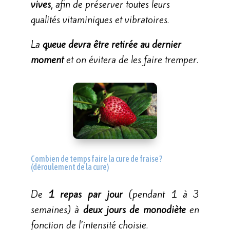
vives
, afin de préserver toutes leurs
qualités vitaminiques et vibratoires.
La
queue devra être retirée au dernier
moment
et on évitera de les faire tremper.
Combien de temps faire la cure de fraise ?
(déroulement de la cure)
De
1 repas par jour
(pendant 1 à 3
semaines) à
deux jours de monodiète
en
fonction de l’intensité choisie.