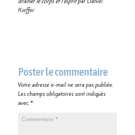
drainer le corps et l’esprit
par Daniel
Kieffer
Poster le commentaire
Votre adresse e-mail ne sera pas publiée.
Les champs obligatoires sont indiqués
avec
*