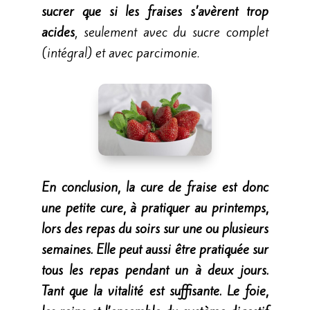
sucrer que si les fraises s’avèrent trop
acides
, seulement avec du sucre complet
(intégral) et avec parcimonie.
En conclusion, la cure de fraise est donc
une petite cure, à pratiquer au printemps,
lors des repas du soirs sur une ou plusieurs
semaines. Elle peut aussi être pratiquée sur
tous les repas pendant un à deux jours.
Tant que la vitalité est suffisante. Le foie,