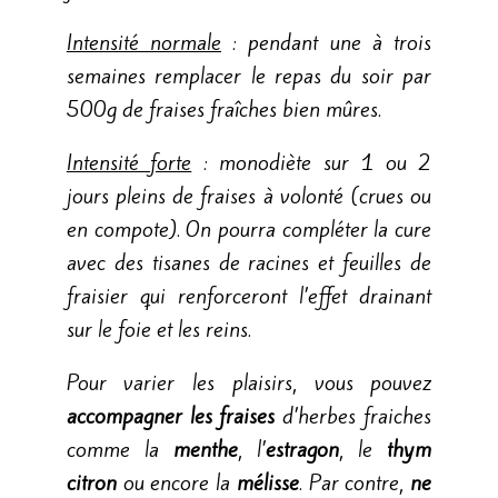
Intensité normale
: pendant une à trois
semaines remplacer le repas du soir par
500g de fraises fraîches bien mûres.
Intensité forte
: monodiète sur 1 ou 2
jours pleins de fraises à volonté (crues ou
en compote). On pourra compléter la cure
avec des tisanes de racines et feuilles de
fraisier qui renforceront l’effet drainant
sur le foie et les reins.
Pour varier les plaisirs, vous pouvez
accompagner les fraises
d’herbes fraiches
comme la
menthe
, l’
estragon
, le
thym
citron
ou encore la
mélisse
. Par contre,
ne