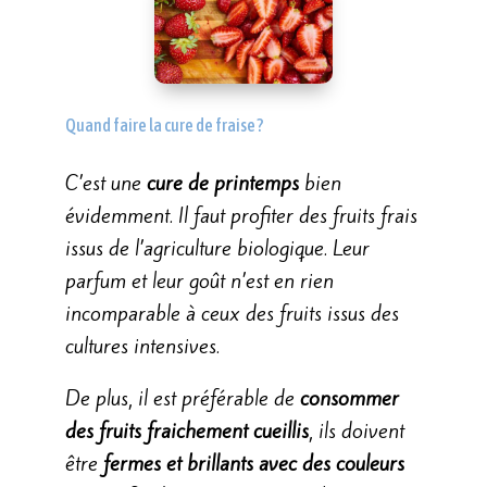
Quand faire la cure de fraise ?
C’est une
cure de printemps
bien
évidemment. Il faut profiter des fruits frais
issus de l’agriculture biologique. Leur
parfum et leur goût n’est en rien
incomparable à ceux des fruits issus des
cultures intensives.
De plus, il est préférable de
consommer
des fruits fraichement cueillis
, ils doivent
être
fermes et brillants avec des couleurs