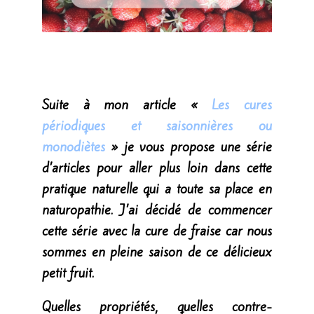
Suite à mon article «
Les cures
périodiques et saisonnières ou
monodiètes
» je vous propose une série
d’articles pour aller plus loin dans cette
pratique naturelle qui a toute sa place en
naturopathie. J’ai décidé de commencer
cette série avec la cure de fraise car nous
sommes en pleine saison de ce délicieux
petit fruit.
Quelles propriétés, quelles contre-