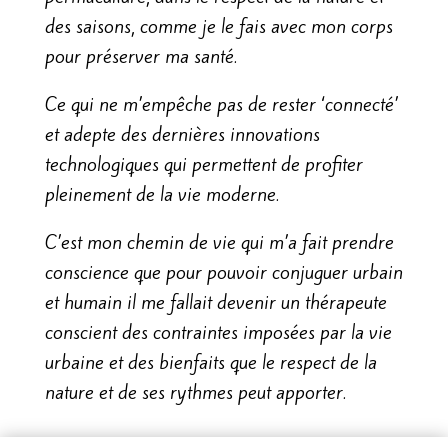
des saisons, comme je le fais avec mon corps
pour préserver ma santé.
Ce qui ne m’empêche pas de rester ‘connecté’
et adepte des dernières innovations
technologiques qui permettent de profiter
pleinement de la vie moderne.
C’est mon chemin de vie qui m’a fait prendre
conscience que pour pouvoir conjuguer urbain
et humain il me fallait devenir un thérapeute
conscient des contraintes imposées par la vie
urbaine et des bienfaits que le respect de la
nature et de ses rythmes peut apporter.