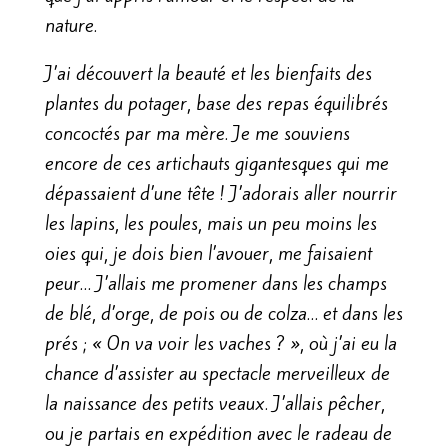
nature.
J’ai découvert la beauté et les bienfaits des
plantes du potager, base des repas équilibrés
concoctés par ma mère. Je me souviens
encore de ces artichauts gigantesques qui me
dépassaient d’une tête ! J’adorais aller nourrir
les lapins, les poules, mais un peu moins les
oies qui, je dois bien l’avouer, me faisaient
peur… J’allais me promener dans les champs
de blé, d’orge, de pois ou de colza… et dans les
prés ; « On va voir les vaches ? », où j’ai eu la
chance d’assister au spectacle merveilleux de
la naissance des petits veaux. J’allais pêcher,
ou je partais en expédition avec le radeau de