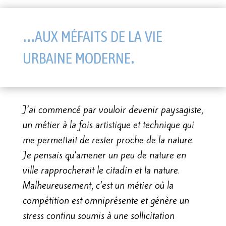
…aux méfaits de la vie
urbaine moderne.
J’ai commencé par vouloir devenir paysagiste,
un métier à la fois artistique et technique qui
me permettait de rester proche de la nature.
Je pensais qu’amener un peu de nature en
ville rapprocherait le citadin et la nature.
Malheureusement, c’est un métier où la
compétition est omniprésente et génère un
stress continu soumis à une sollicitation