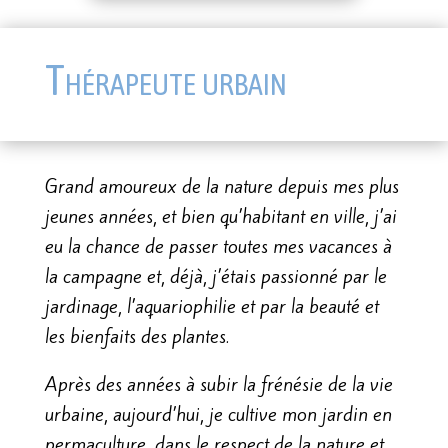
Thérapeute urbain
Grand amoureux de la nature depuis mes plus
jeunes années, et bien qu’habitant en ville, j’ai
eu la chance de passer toutes mes vacances à
la campagne et, déjà, j’étais passionné par le
jardinage, l’aquariophilie et par la beauté et
les bienfaits des plantes.
Après des années à subir la frénésie de la vie
urbaine, aujourd’hui, je cultive mon jardin en
permaculture, dans le respect de la nature et