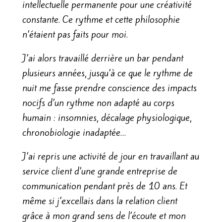
intellectuelle permanente pour une créativité
constante. Ce rythme et cette philosophie
n’étaient pas faits pour moi.
J’ai alors travaillé derrière un bar pendant
plusieurs années, jusqu’à ce que le rythme de
nuit me fasse prendre conscience des impacts
nocifs d’un rythme non adapté au corps
humain : insomnies, décalage physiologique,
chronobiologie inadaptée…
J’ai repris une activité de jour en travaillant au
service client d’une grande entreprise de
communication pendant près de 10 ans. Et
même si j’excellais dans la relation client
grâce à mon grand sens de l’écoute et mon