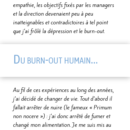
empathie, les objectifs fixés par les managers
et la direction devenaient peu à peu
inatteignables et contradictoires à tel point
que j’ai frôlé la dépression et le burn-out.
Du burn-out humain…
Au fil de ces expériences au long des années,
j’ai décidé de changer de vie. Tout d’abord il
fallait arrêter de nuire (le fameux « Primum
non nocere ») : j’ai donc arrêté de fumer et
changé mon alimentation. Je me suis mis au