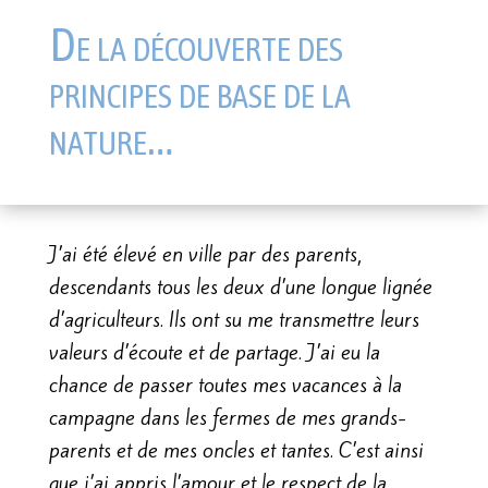
De la découverte des
principes de base de la
nature…
J’ai été élevé en ville par des parents,
descendants tous les deux d’une longue lignée
d’agriculteurs. Ils ont su me transmettre leurs
valeurs d’écoute et de partage. J’ai eu la
chance de passer toutes mes vacances à la
campagne dans les fermes de mes grands-
parents et de mes oncles et tantes. C’est ainsi
que j’ai appris l’amour et le respect de la