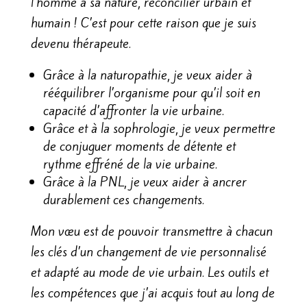
l’homme à sa nature, réconcilier urbain et
humain ! C’est pour cette raison que je suis
devenu thérapeute.
Grâce à la naturopathie, je veux aider à
rééquilibrer l’organisme pour qu’il soit en
capacité d’affronter la vie urbaine.
Grâce et à la sophrologie, je veux permettre
de conjuguer moments de détente et
rythme effréné de la vie urbaine.
Grâce à la PNL, je veux aider à ancrer
durablement ces changements.
Mon vœu est de pouvoir transmettre à chacun
les clés d’un changement de vie personnalisé
et adapté au mode de vie urbain. Les outils et
les compétences que j’ai acquis tout au long de