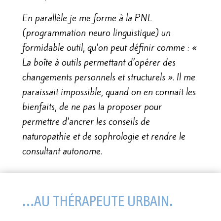
En parallèle je me forme à la PNL
(programmation neuro linguistique) un
formidable outil, qu’on peut définir comme : «
La boîte à outils permettant d’opérer des
changements personnels et structurels ». Il me
paraissait impossible, quand on en connait les
bienfaits, de ne pas la proposer pour
permettre d’ancrer les conseils de
naturopathie et de sophrologie et rendre le
consultant autonome.
…au thérapeute urbain.