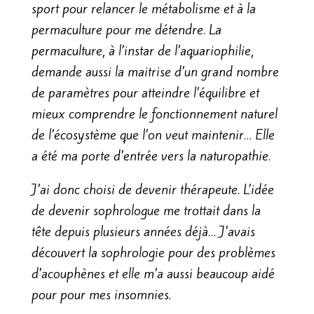
sport pour relancer le métabolisme et à la
permaculture pour me détendre. La
permaculture, à l’instar de l’aquariophilie,
demande aussi la maitrise d’un grand nombre
de paramètres pour atteindre l’équilibre et
mieux comprendre le fonctionnement naturel
de l’écosystème que l’on veut maintenir… Elle
a été ma porte d’entrée vers la naturopathie.
J’ai donc choisi de devenir thérapeute. L’idée
de devenir sophrologue me trottait dans la
tête depuis plusieurs années déjà… J’avais
découvert la sophrologie pour des problèmes
d’acouphènes et elle m’a aussi beaucoup aidé
pour pour mes insomnies.