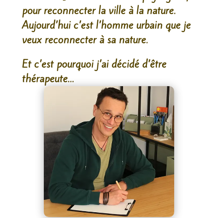
pour reconnecter la ville à la nature.
Aujourd’hui c’est l’homme urbain que je
veux reconnecter à sa nature.
Et c’est pourquoi j’ai décidé d’être
thérapeute…