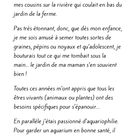
mes cousins sur la rivière qui coulait en bas du
jardin de la ferme.
Pas très étonnant, donc, que dès mon enfance,
je me sois amusé à semer toutes sortes de
graines, pépins ou noyaux et qu’adolescent, je
bouturais tout ce qui me tombait sous la
main… le jardin de ma maman s’en souvient
bien !
Toutes ces années m’ont appris que tous les
êtres vivants (animaux ou plantes) ont des
besoins spécifiques pour s’épanouir…
En parallèle j’étais passionné d’aquariophilie.
Pour garder un aquarium en bonne santé, il