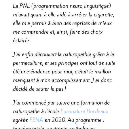
La PNL (programmation neuro linguistique)
m’avait quant à elle aidé à arrêter la cigarette,
elle m’a permis à bien des reprises de mieux
me comprendre et, ainsi, faire des choix
éclairés.
J’ai enfin découvert la naturopathie grâce à la
permaculture, et ses principes ont tout de suite
été une évidence pour moi, c’était le maillon
manquant à mon accomplissement. J’ai donc
décidé de sauter le pas !
J’ai commencé par suivre une formation de
naturopathe à l’école
Euronature Bordeaux
agréée
FENA
en 2020. Au programme :
hygiène vitale, anatomie, pathologies,