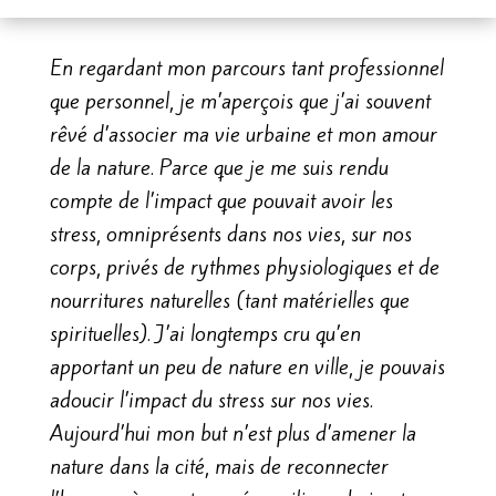
En regardant mon parcours tant professionnel
que personnel, je m’aperçois que j’ai souvent
rêvé d’associer ma vie urbaine et mon amour
de la nature. Parce que je me suis rendu
compte de l’impact que pouvait avoir les
stress, omniprésents dans nos vies, sur nos
corps, privés de rythmes physiologiques et de
nourritures naturelles (tant matérielles que
spirituelles). J’ai longtemps cru qu’en
apportant un peu de nature en ville, je pouvais
adoucir l’impact du stress sur nos vies.
Aujourd’hui mon but n’est plus d’amener la
nature dans la cité, mais de reconnecter