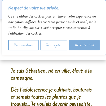
Respect de votre vie privée.
Ce site utilise des cookies pour améliorer votre expérience de
navigation, diffuser des contenus personnalisés et analyser le
trafic. En cliquant sur « Tout accepter », vous consentez à
l'utilisation des cookies.
A propos
Personnaliser
Tout rejeter
Accepter tout
Je suis Sébastien, né en ville, élevé à la
campagne.
Dès l’adolescence je cultivais, bouturais
et semais toutes les plantes que je
trouvais… Je voulais devenir paysagiste,