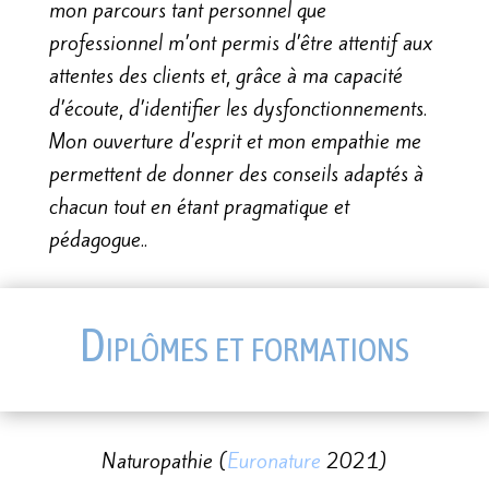
mon parcours tant personnel que
professionnel m’ont permis d’être attentif aux
attentes des clients et, grâce à ma capacité
d’écoute, d’identifier les dysfonctionnements.
Mon ouverture d’esprit et mon empathie me
permettent de donner des conseils adaptés à
chacun tout en étant pragmatique et
pédagogue..
Diplômes et formations
Naturopathie (
Euronature
2021)