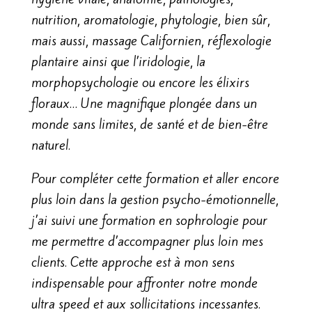
nutrition, aromatologie, phytologie, bien sûr,
mais aussi, massage Californien, réflexologie
plantaire ainsi que l’iridologie, la
morphopsychologie ou encore les élixirs
floraux… Une magnifique plongée dans un
monde sans limites, de santé et de bien-être
naturel.
Pour compléter cette formation et aller encore
plus loin dans la gestion psycho-émotionnelle,
j’ai suivi une formation en sophrologie pour
me permettre d’accompagner plus loin mes
clients. Cette approche est à mon sens
indispensable pour affronter notre monde
ultra speed et aux sollicitations incessantes.