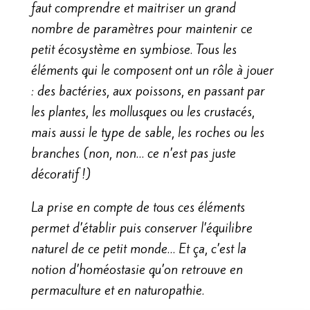
faut comprendre et maitriser un grand
nombre de paramètres pour maintenir ce
petit écosystème en symbiose. Tous les
éléments qui le composent ont un rôle à jouer
: des bactéries, aux poissons, en passant par
les plantes, les mollusques ou les crustacés,
mais aussi le type de sable, les roches ou les
branches (non, non… ce n’est pas juste
décoratif !)
La prise en compte de tous ces éléments
permet d’établir puis conserver l’équilibre
naturel de ce petit monde… Et ça, c’est la
notion d’homéostasie qu’on retrouve en
permaculture et en naturopathie.