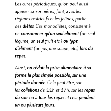
Les cures périodiques, qu’on peut aussi
appeler saisonnières, font, avec les
régimes restrictifs et les jeûnes, partie
des
diètes
. Ces monodiètes, consistent à
ne
consommer qu’un seul aliment
(un seul
légume, un seul fruit etc.)
ou type
d’aliment
(un jus, une soupe, etc.)
lors du
repas
.
Ainsi,
on réduit la prise alimentaire à sa
forme la plus simple possible, sur une
période donnée
. Cela peut être, sur
les
collations
de 11h et 17h, sur les
repas
du soir
ou à
tous les repas
et cela
pendant
un ou plusieurs jours
.