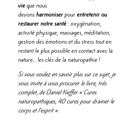
vie
que nous
devons
harmoniser
pour
entretenir ou
restaurer notre santé
: oxygénation,
activité physique, massages, méditation,
gestion des émotions et du stress tout en
restant le plus possible en contact avec la
nature… les clés de la naturopathie !
Si vous voulez en savoir plus sur ce sujet, je
vous invite à vous procurer le livre, très
complet, de Daniel Kieffer « Cures
naturopathiques, 40 cures pour drainer le
corps et l’esprit ».