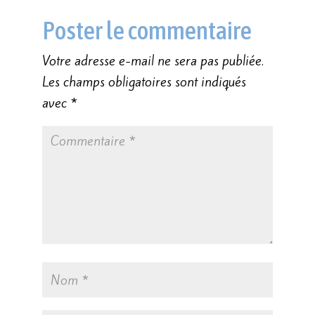
Poster le commentaire
Votre adresse e-mail ne sera pas publiée.
Les champs obligatoires sont indiqués
avec
*