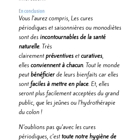
En conclusion
Vous l’aurez compris, Les cures
périodiques et saisonnières ou monodiètes
sont des
incontournables de la santé
naturelle
. Très
clairement
préventives
et
curatives
,
elles
conviennent à chacun
. Tout le monde
peut
bénéficier
de leurs bienfaits car elles
sont
faciles à mettre en place
. Et, elles
seront plus facilement acceptées du grand
public, que les jeûnes ou l’hydrothérapie
du colon !
N’oublions pas qu’avec les cures
périodiques, c’est
toute notre hygiène de