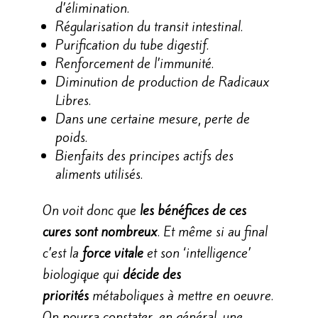
d’élimination.
Régularisation du transit intestinal.
Purification du tube digestif.
Renforcement de l’immunité.
Diminution de production de Radicaux
Libres.
Dans une certaine mesure, perte de
poids.
Bienfaits des principes actifs des
aliments utilisés.
On voit donc que
les
bénéfices de ces
cures sont nombreux
. Et même si au final
c’est la
force vitale
et son ‘intelligence’
biologique qui
décide des
priorités
métaboliques à mettre en oeuvre.
On pourra constater, en général, une