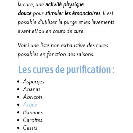
la cure, une
activité physique
douce
pour
stimuler les émonctoires
. Il est
possible d’utiliser la purge et les lavements
avant et/ou en cours de cure.
Voici une liste non exhaustive des cures
possibles en fonction des saisons.
Les cures de purification :
Asperges
Ananas
Abricots
Argile
Bananes
Carottes
Cassis