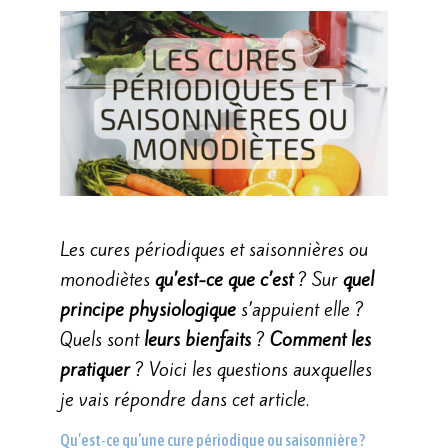
Les cures périodiques et saisonnières ou
monodiètes
qu’est-ce que c’est
? Sur
quel
principe physiologique
s’appuient elle ?
Quels sont
leurs bienfaits
?
Comment les
pratiquer
? Voici les questions auxquelles
je vais répondre dans cet article.
Qu’est-ce qu’une cure périodique ou saisonnière ?