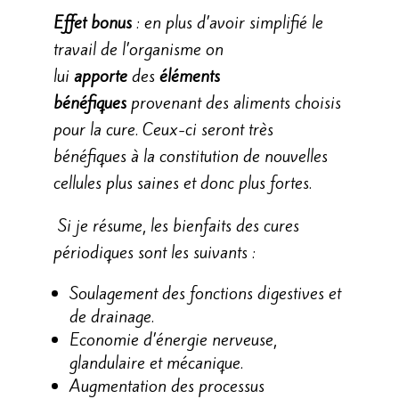
Effet bonus
: en plus d’avoir simplifié le
travail de l’organisme on
lui
apporte
des
éléments
bénéfiques
provenant des aliments choisis
pour la cure. Ceux-ci seront très
bénéfiques à la constitution de nouvelles
cellules plus saines et donc plus fortes.
Si je résume, les bienfaits des cures
périodiques sont les suivants :
Soulagement des fonctions digestives et
de drainage.
Economie d’énergie nerveuse,
glandulaire et mécanique.
Augmentation des processus