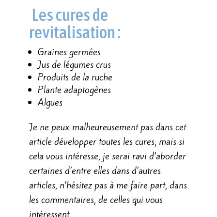
Les cures de
revitalisation :
Graines germées
Jus de légumes crus
Produits de la ruche
Plante adaptogènes
Algues
Je ne peux malheureusement pas dans cet
article développer toutes les cures, mais si
cela vous intéresse, je serai ravi d’aborder
certaines d’entre elles dans d’autres
articles, n’hésitez pas à me faire part, dans
les commentaires, de celles qui vous
intéressent.