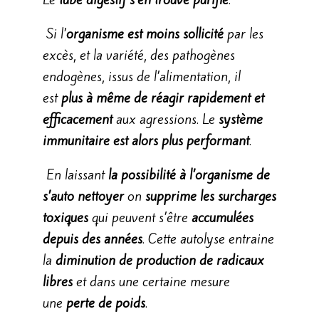
Si l’
organisme est moins sollicité
par les
excès, et la variété, des pathogènes
endogènes, issus de l’alimentation, il
est
plus à même de réagir rapidement et
efficacement
aux agressions. Le
système
immunitaire est alors plus performant
.
En laissant
la possibilité à l’organisme de
s’auto nettoyer
on
supprime les surcharges
toxiques
qui peuvent s’être
accumulées
depuis des années
. Cette autolyse entraine
la
diminution de production de radicaux
libres
et dans une certaine mesure
une
perte de poids
.