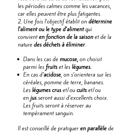
les périodes calmes comme les vacances,
car elles peuvent être plus fatigantes.
Une fois l’objectif établit on
détermine
l’aliment ou le type d’aliment
qui
convient
en fonction de la saison
et de la
nature
des déchets à éliminer
.
Dans les cas de
mucose,
on choisit
parmi les
fruits
et les
légumes.
En cas d’
acidose
, on s’orientera sur les
céréales, pomme de terre, bananes.
Les
légumes crus
et/ou
cuits
et/ou
en
jus
seront aussi d’excellents choix.
Les fruits seront à réserver au
tempérament sanguin.
Il est conseillé de pratiquer
en parallèle
de