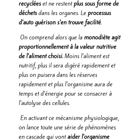
recyclées
et ne restent
plus sous forme de
déchets
dans les organes. Le
processus
d’auto guérison s’en trouve facilité
.
On comprend alors que la
monodiète agit
proportionnellement à la valeur nutritive
de l’aliment choisi.
Moins l’aliment est
nutritif, plus il sera digéré rapidement et
plus on puisera dans les réserves
rapidement et plus l’organisme aura de
temps et d’énergie pour se consacrer à
l’autolyse des cellules.
En activant ce mécanisme physiologique,
on lance toute une série de phénomènes
en cascade qui vont
aider l’organisme