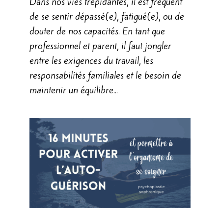
Dans nos vies trépidantes, il est fréquent
de se sentir dépassé(e), fatigué(e), ou de
douter de nos capacités. En tant que
professionnel et parent, il faut jongler
entre les exigences du travail, les
responsabilités familiales et le besoin de
maintenir un équilibre...