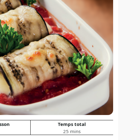
sson
Temps total
25 mins