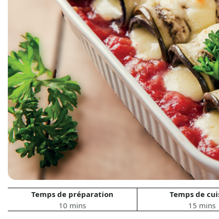
Temps de préparation
Temps de cui
10 mins
15 mins